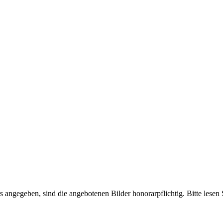
rs angegeben, sind die angebotenen Bilder honorarpflichtig. Bitte les