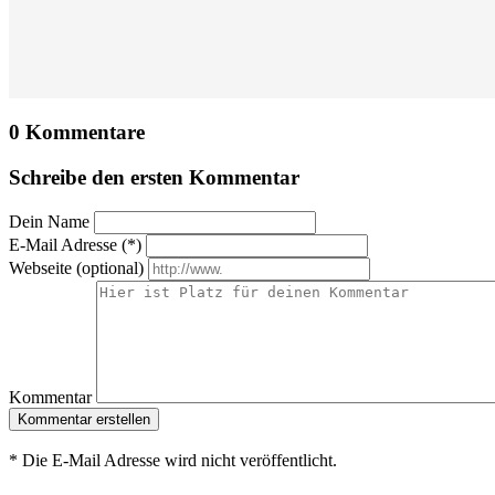
0
Kommentare
Schreibe den ersten
Kommentar
Dein Name
E-Mail Adresse (*)
Webseite (optional)
Kommentar
Kommentar erstellen
* Die E-Mail Adresse wird nicht veröffentlicht.