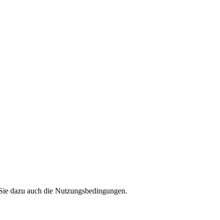
en Sie dazu auch die Nutzungsbedingungen.