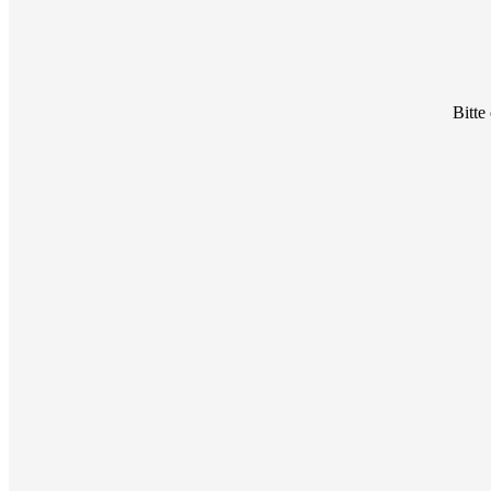
Bitte