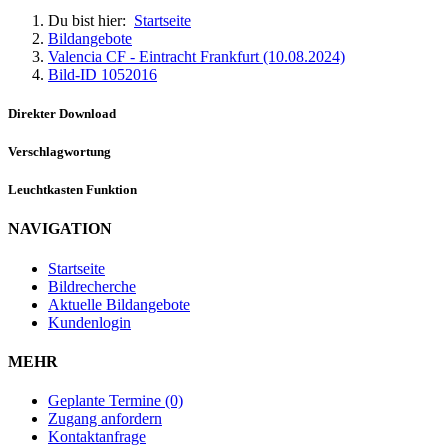
Du bist hier:
Startseite
Bildangebote
Valencia CF - Eintracht Frankfurt (10.08.2024)
Bild-ID 1052016
Direkter Download
Verschlagwortung
Leuchtkasten Funktion
NAVIGATION
Startseite
Bildrecherche
Aktuelle Bildangebote
Kundenlogin
MEHR
Geplante Termine (0)
Zugang anfordern
Kontaktanfrage