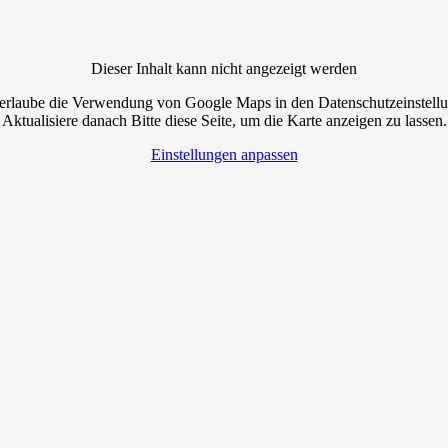
Dieser Inhalt kann nicht angezeigt werden
 erlaube die Verwendung von Google Maps in den Datenschutzeinstell
Aktualisiere danach Bitte diese Seite, um die Karte anzeigen zu lassen.
Einstellungen anpassen